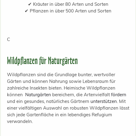
✔ Kräuter in über 80 Arten und Sorten
✔ Pflanzen in über 500 Arten und Sorten
C
Wildpflanzen für Naturgärten
Wildpflanzen sind die Grundlage bunter, wertvoller
Gärten und können Nahrung sowie Lebensraum für
zahlreiche Insekten bieten. Heimische Wildpflanzen
können
Naturgärten
bereichern, die Artenvielfalt
fördern
und ein gesundes, natürliches Gärtnern
unterstützen
. Mit
einer vielfältigen Auswahl an robusten Wildpflanzen lässt
sich jede Gartenfläche in ein lebendiges Refugium
verwandeln.