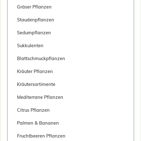
Gräser Pflanzen
Staudenpflanzen
Sedumpflanzen
Sukkulenten
Blattschmuckpflanzen
Kräuter Pflanzen
Kräutersortimente
Mediterrane Pflanzen
Citrus Pflanzen
Palmen & Bananen
Fruchtbeeren Pflanzen