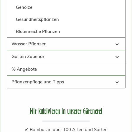
Gehölze
Gesundheitspflanzen
Blütenreiche Pflanzen
Wasser Pflanzen
Garten Zubehör
% Angebote
Pflanzenpflege und Tipps
Wir kultivieren in unserer Gärtnerei
✔ Bambus in über 100 Arten und Sorten