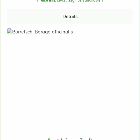
Preise inkl. MwSt. zzgl. Versandkosten
Details