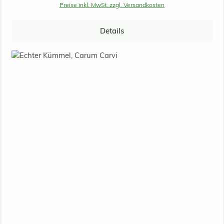
Preise inkl. MwSt. zzgl. Versandkosten
Details