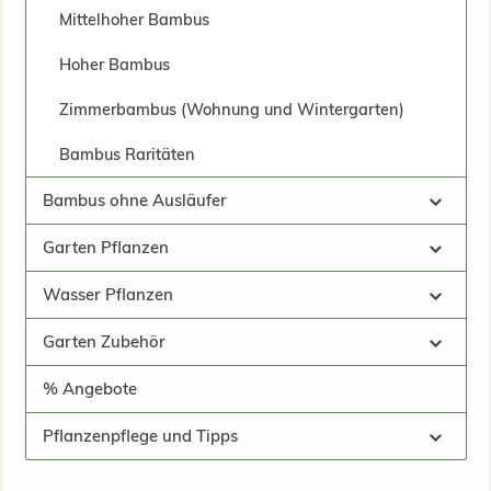
Mittelhoher Bambus
Hoher Bambus
Zimmerbambus (Wohnung und Wintergarten)
Bambus Raritäten
Bambus ohne Ausläufer
Garten Pflanzen
Wasser Pflanzen
Garten Zubehör
% Angebote
Pflanzenpflege und Tipps