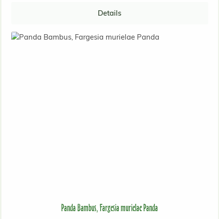
Details
Panda Bambus, Fargesia murielae Panda