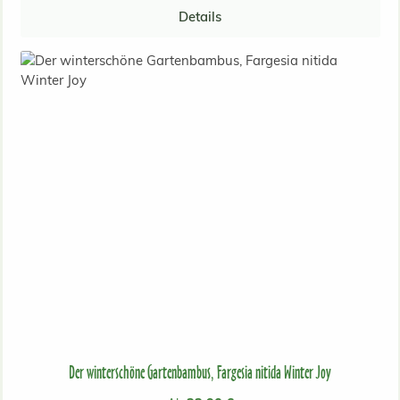
Details
Der winterschöne Gartenbambus, Fargesia nitida Winter Joy