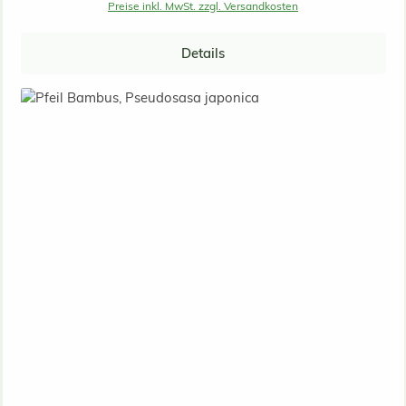
Preise inkl. MwSt. zzgl. Versandkosten
Details