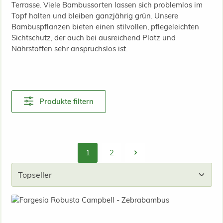
Terrasse. Viele Bambussorten lassen sich problemlos im
Topf halten und bleiben ganzjährig grün. Unsere
Bambuspflanzen bieten einen stilvollen, pflegeleichten
Sichtschutz, der auch bei ausreichend Platz und
Nährstoffen sehr anspruchslos ist.
Produkte filtern
1
2
Seite
Seite