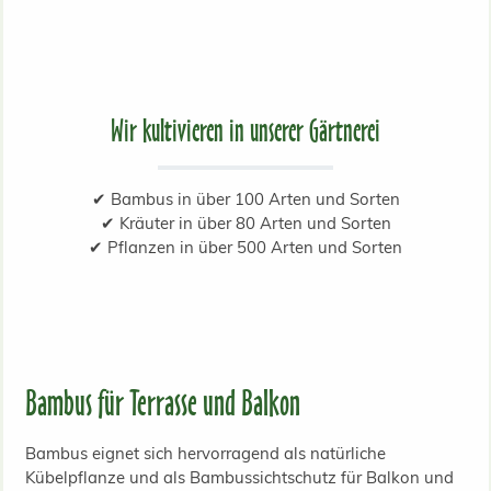
Wir kultivieren in unserer Gärtnerei
✔ Bambus in über 100 Arten und Sorten
✔ Kräuter in über 80 Arten und Sorten
✔ Pflanzen in über 500 Arten und Sorten
Bambus für Terrasse und Balkon
Bambus eignet sich hervorragend als natürliche
Kübelpflanze und als Bambussichtschutz für Balkon und