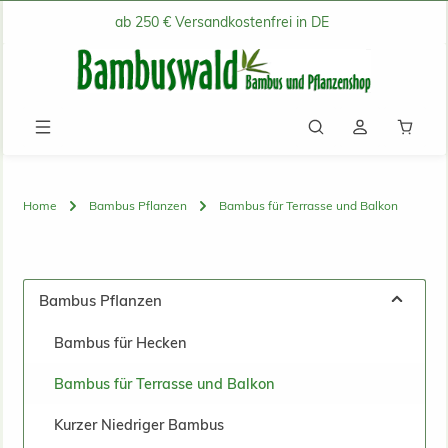
ab 250 € Versandkostenfrei in DE
Zum Hauptinhalt springen
Waren
Home
Bambus Pflanzen
Bambus für Terrasse und Balkon
Bambus Pflanzen
Bambus für Hecken
Bambus für Terrasse und Balkon
Kurzer Niedriger Bambus