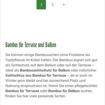
1
2
Seite
Seite
Bambus für Terrasse und Balkon
Sie können einige Bambussorten ohne Probleme als
Topfpflanze im Kübel halten. Der Bambus eignet sich gut
als Sichtschutz auf dem Balkon oder auf der Terrasse –
ideal als
Bambussichtschutz für Balkon
oder natürlicher
Sichtschtuz aus Bambus für Terrasse
–, da er auch im
Winter grün bleibt und bei ausreichend Platz und
Nahrung anspruchslos ist. Wenn Sie einen pflegeleichten
Bambus für Terrasse
oder
Bambus für Balkon
suchen,
finden Sie hier viele passende Sorten.