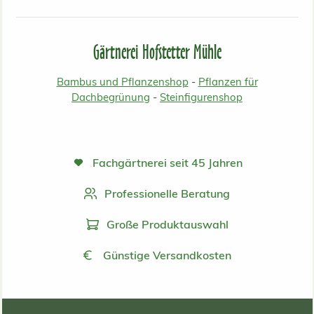
Gärtnerei Hofstetter Mühle
Bambus und Pflanzenshop
-
Pflanzen für
Dachbegrünung
-
Steinfigurenshop
Fachgärtnerei seit 45 Jahren
Professionelle Beratung
Große Produktauswahl
Günstige Versandkosten