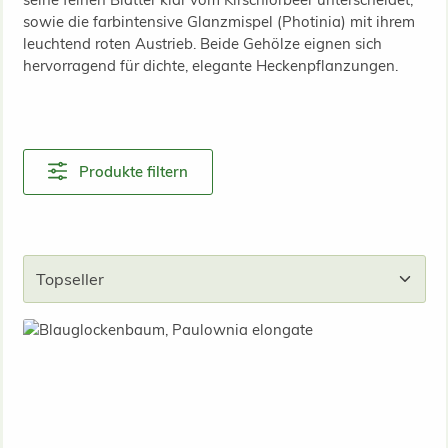
sowie die farbintensive Glanzmispel (Photinia) mit ihrem
leuchtend roten Austrieb. Beide Gehölze eignen sich
hervorragend für dichte, elegante Heckenpflanzungen.
Produkte filtern