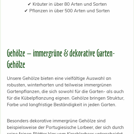
✔ Kräuter in über 80 Arten und Sorten
✔ Pflanzen in über 500 Arten und Sorten
Gehölze – immergrüne & dekorative Garten-
Gehölze
Unsere Gehölze bieten eine vielfältige Auswahl an
robusten, winterharten und teilweise immergrünen
Gartenpflanzen, die sich sowohl für die Garten- als auch
für die Kübelpflanzung eignen. Gehölze bringen Struktur,
Farbe und langfristige Beständigkeit in jeden Garten.
Besonders dekorative immergrüne Gehölze sind
beispielsweise der Portugiesische Lorbeer, der sich durch
seine feinen Blätter klar vom Kirschlorbeer unterscheidet,