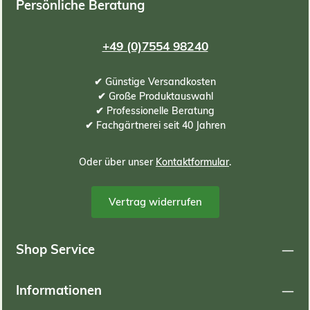
Persönliche Beratung
+49 (0)7554 98240
✔ Günstige Versandkosten
✔ Große Produktauswahl
✔ Professionelle Beratung
✔ Fachgärtnerei seit 40 Jahren
Oder über unser
Kontaktformular
.
Vertrag widerrufen
Shop Service
Informationen