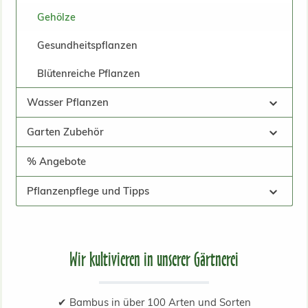
Gehölze
Gesundheitspflanzen
Blütenreiche Pflanzen
Wasser Pflanzen
Garten Zubehör
% Angebote
Pflanzenpflege und Tipps
Wir kultivieren in unserer Gärtnerei
✔ Bambus in über 100 Arten und Sorten