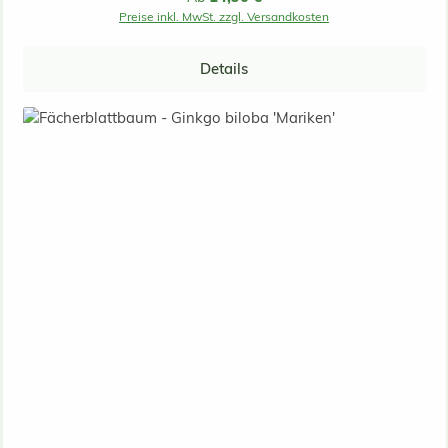
Preise inkl. MwSt. zzgl. Versandkosten
Details