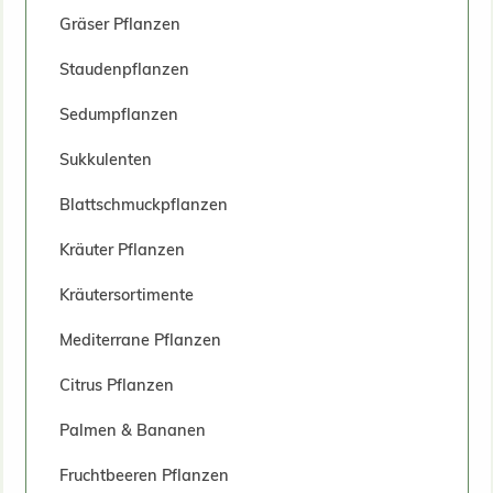
Gräser Pflanzen
Staudenpflanzen
Sedumpflanzen
Sukkulenten
Blattschmuckpflanzen
Kräuter Pflanzen
Kräutersortimente
Mediterrane Pflanzen
Citrus Pflanzen
Palmen & Bananen
Fruchtbeeren Pflanzen