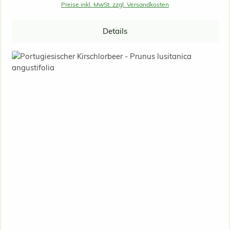
Preise inkl. MwSt. zzgl. Versandkosten
Details