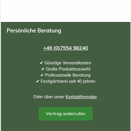
Persönliche Beratung
+49 (0)7554 98240
✔ Günstige Versandkosten
✔ Große Produktauswahl
✔ Professionelle Beratung
✔ Fachgärtnerei seit 40 Jahren
Oder über unser
Kontaktformular
.
Vertrag widerrufen