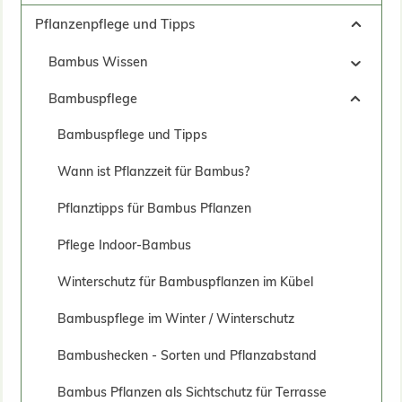
Pflanzenpflege und Tipps
Bambus Wissen
Bambuspflege
Bambuspflege und Tipps
Wann ist Pflanzzeit für Bambus?
Pflanztipps für Bambus Pflanzen
Pflege Indoor-Bambus
Winterschutz für Bambuspflanzen im Kübel
Bambuspflege im Winter / Winterschutz
Bambushecken - Sorten und Pflanzabstand
Bambus Pflanzen als Sichtschutz für Terrasse