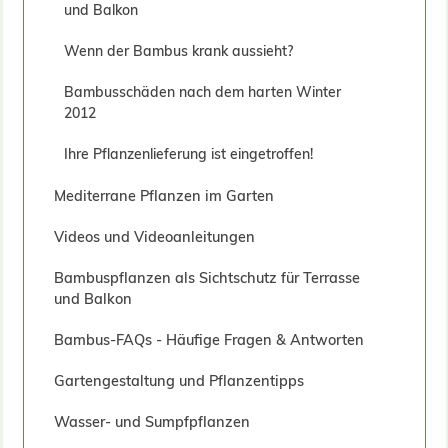
und Balkon
Wenn der Bambus krank aussieht?
Bambusschäden nach dem harten Winter
2012
Ihre Pflanzenlieferung ist eingetroffen!
Mediterrane Pflanzen im Garten
Videos und Videoanleitungen
Bambuspflanzen als Sichtschutz für Terrasse
und Balkon
Bambus-FAQs - Häufige Fragen & Antworten
Gartengestaltung und Pflanzentipps
Wasser- und Sumpfpflanzen