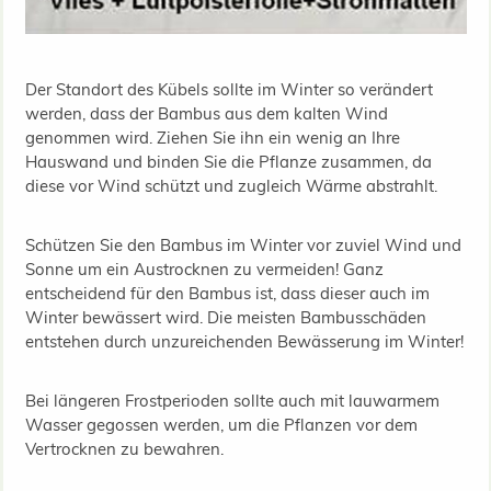
Der Standort des Kübels sollte im Winter so verändert
werden, dass der Bambus aus dem kalten Wind
genommen wird. Ziehen Sie ihn ein wenig an Ihre
Hauswand und binden Sie die Pflanze zusammen, da
diese vor Wind schützt und zugleich Wärme abstrahlt.
Schützen Sie den Bambus im Winter vor zuviel Wind und
Sonne um ein Austrocknen zu vermeiden! Ganz
entscheidend für den Bambus ist, dass dieser auch im
Winter bewässert wird. Die meisten Bambusschäden
entstehen durch unzureichenden Bewässerung im Winter!
Bei längeren Frostperioden sollte auch mit lauwarmem
Wasser gegossen werden, um die Pflanzen vor dem
Vertrocknen zu bewahren.