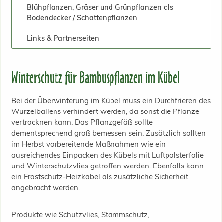
Blühpflanzen, Gräser und Grünpflanzen als
Bodendecker / Schattenpflanzen
Links & Partnerseiten
Winterschutz für Bambuspflanzen im Kübel
Bei der Überwinterung im Kübel muss ein Durchfrieren des
Wurzelballens verhindert werden, da sonst die Pflanze
vertrocknen kann. Das Pflanzgefäß sollte
dementsprechend groß bemessen sein. Zusätzlich sollten
im Herbst vorbereitende Maßnahmen wie ein
ausreichendes Einpacken des Kübels mit Luftpolsterfolie
und Winterschutzvlies getroffen werden. Ebenfalls kann
ein Frostschutz-Heizkabel als zusätzliche Sicherheit
angebracht werden.
Produkte wie Schutzvlies, Stammschutz,