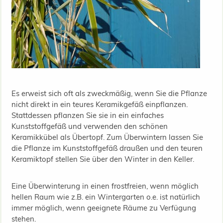
Es erweist sich oft als zweckmäßig, wenn Sie die Pflanze
nicht direkt in ein teures Keramikgefäß einpflanzen.
Stattdessen pflanzen Sie sie in ein einfaches
Kunststoffgefäß und verwenden den schönen
Keramikkübel als Übertopf. Zum Überwintern lassen Sie
die Pflanze im Kunststoffgefäß draußen und den teuren
Keramiktopf stellen Sie über den Winter in den Keller.
Eine Überwinterung in einen frostfreien, wenn möglich
hellen Raum wie z.B. ein Wintergarten o.e. ist natürlich
immer möglich, wenn geeignete Räume zu Verfügung
stehen.