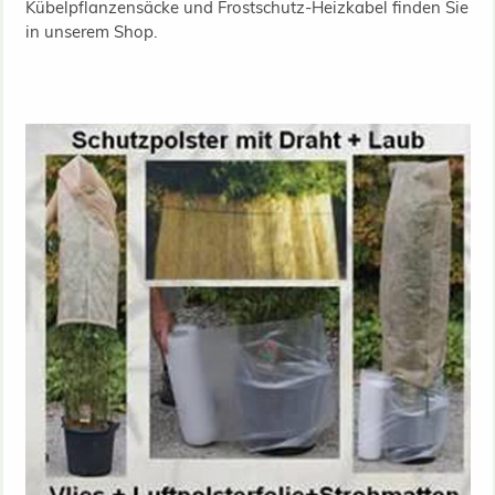
Kübelpflanzensäcke und Frostschutz-Heizkabel finden Sie
in unserem Shop.