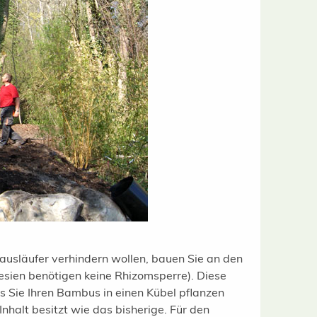
ausläufer verhindern wollen, bauen Sie an den
sien benötigen keine Rhizomsperre). Diese
s Sie Ihren Bambus in einen Kübel pflanzen
nhalt besitzt wie das bisherige. Für den