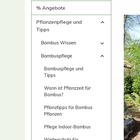
% Angebote
Pflanzenpflege und
Tipps
Bambus Wissen
Bambuspflege
Bambuspflege und
Tipps
Wann ist Pflanzzeit für
Bambus?
Pflanztipps für Bambus
Pflanzen
Pflege Indoor-Bambus
Winterschutz für