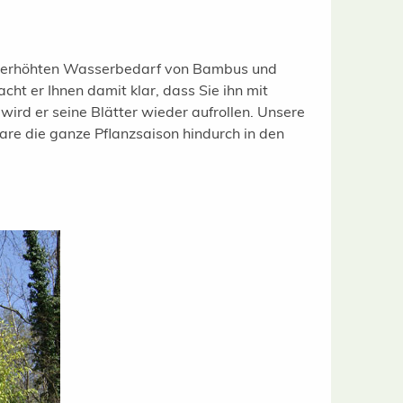
en erhöhten Wasserbedarf von Bambus und
ht er Ihnen damit klar, dass Sie ihn mit
ird er seine Blätter wieder aufrollen. Unsere
are die ganze Pflanzsaison hindurch in den