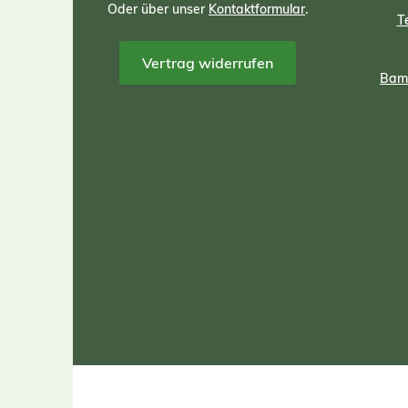
Oder über unser
Kontaktformular
.
T
Vertrag widerrufen
Bamb