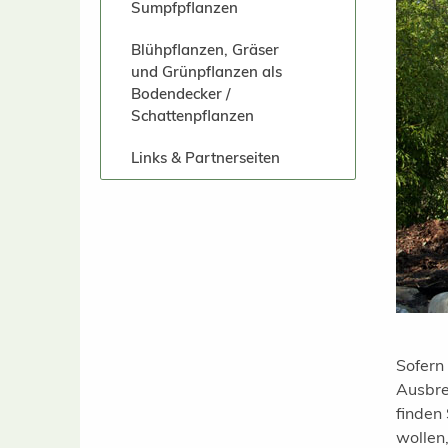
Sumpfpflanzen
Blühpflanzen, Gräser
und Grünpflanzen als
Bodendecker /
Schattenpflanzen
Links & Partnerseiten
Sofern
Ausbre
finden
wollen