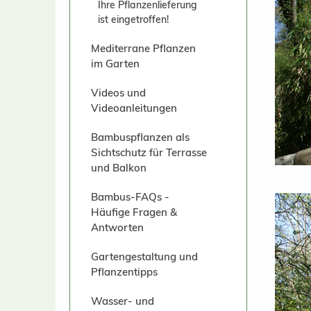
Ihre Pflanzenlieferung
ist eingetroffen!
Mediterrane Pflanzen
im Garten
Videos und
Videoanleitungen
Bambuspflanzen als
Sichtschutz für Terrasse
und Balkon
Bambus-FAQs -
Häufige Fragen &
Antworten
Gartengestaltung und
Pflanzentipps
Wasser- und