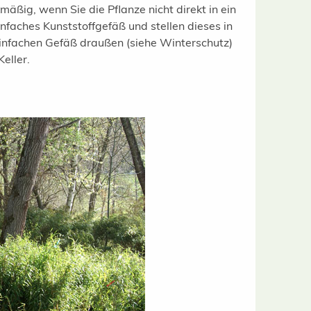
ßig, wenn Sie die Pflanze nicht direkt in ein
nfaches Kunststoffgefäß und stellen dieses in
einfachen Gefäß draußen (siehe Winterschutz)
eller.