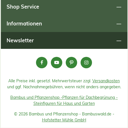
Shop Service
Informationen
Newsletter
Alle Preise inkl. gesetzl. Mehrwertsteuer zzgl.
Versandkosten
und ggf. Nachnahmegebühren, wenn nicht anders angegeben.
Bambus und Pflanzenshop -
Pflanzen für Dachbegrünung -
Steinfiguren für Haus und Garten
© 2026 Bambus und Pflanzenshop - Bambuswald.de -
Hofstetter Mühle GmbH