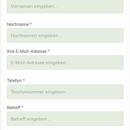
Nachname
*
Ihre E-Mail-Adresse
*
Telefon
*
Betreff
*