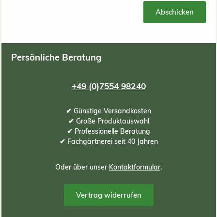
Abschicken
Persönliche Beratung
+49 (0)7554 98240
✔ Günstige Versandkosten
✔ Große Produktauswahl
✔ Professionelle Beratung
✔ Fachgärtnerei seit 40 Jahren
Oder über unser
Kontaktformular
.
Vertrag widerrufen