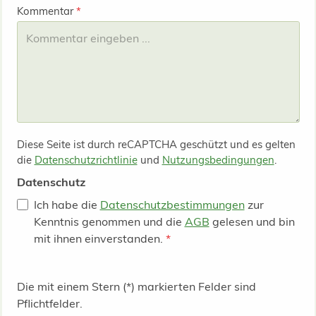
Kommentar
*
Diese Seite ist durch reCAPTCHA geschützt und es gelten
die
Datenschutzrichtlinie
und
Nutzungsbedingungen
.
Datenschutz
Ich habe die
Datenschutzbestimmungen
zur
Kenntnis genommen und die
AGB
gelesen und bin
mit ihnen einverstanden.
*
Die mit einem Stern (*) markierten Felder sind
Pflichtfelder.