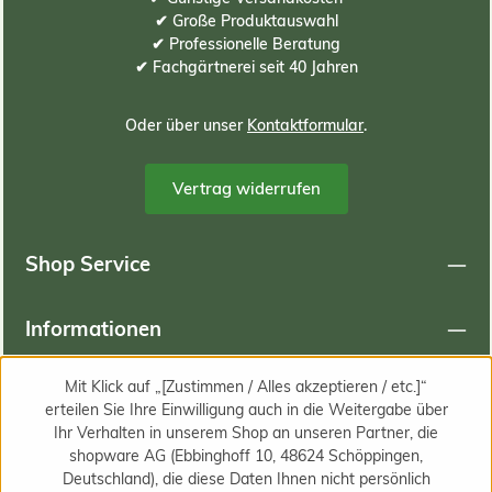
✔ Große Produktauswahl
✔ Professionelle Beratung
✔ Fachgärtnerei seit 40 Jahren
Oder über unser
Kontaktformular
.
Vertrag widerrufen
Shop Service
Informationen
Mit Klick auf „[Zustimmen / Alles akzeptieren / etc.]“
Newsletter
erteilen Sie Ihre Einwilligung auch in die Weitergabe über
Ihr Verhalten in unserem Shop an unseren Partner, die
shopware AG (Ebbinghoff 10, 48624 Schöppingen,
Deutschland), die diese Daten Ihnen nicht persönlich