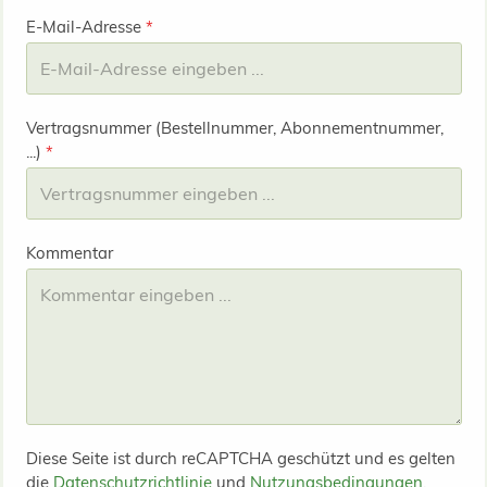
E-Mail-Adresse
*
Vertragsnummer (Bestellnummer, Abonnementnummer,
...)
*
Kommentar
Diese Seite ist durch reCAPTCHA geschützt und es gelten
die
Datenschutzrichtlinie
und
Nutzungsbedingungen
.