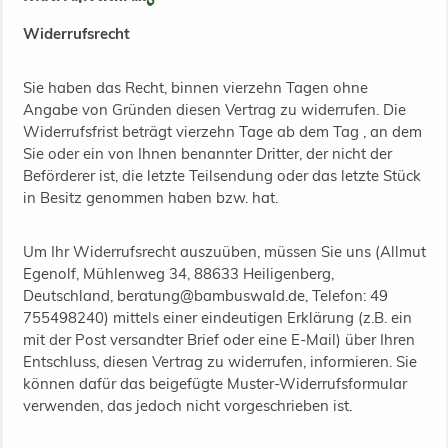
Widerrufsrecht
Sie haben das Recht, binnen vierzehn Tagen ohne
Angabe von Gründen diesen Vertrag zu widerrufen. Die
Widerrufsfrist beträgt vierzehn Tage ab dem Tag , an dem
Sie oder ein von Ihnen benannter Dritter, der nicht der
Beförderer ist, die letzte Teilsendung oder das letzte Stück
in Besitz genommen haben bzw. hat.
Um Ihr Widerrufsrecht auszuüben, müssen Sie uns (Allmut
Egenolf, Mühlenweg 34, 88633 Heiligenberg,
Deutschland, beratung@bambuswald.de, Telefon: 49
755498240) mittels einer eindeutigen Erklärung (z.B. ein
mit der Post versandter Brief oder eine E-Mail) über Ihren
Entschluss, diesen Vertrag zu widerrufen, informieren. Sie
können dafür das beigefügte Muster-Widerrufsformular
verwenden, das jedoch nicht vorgeschrieben ist.