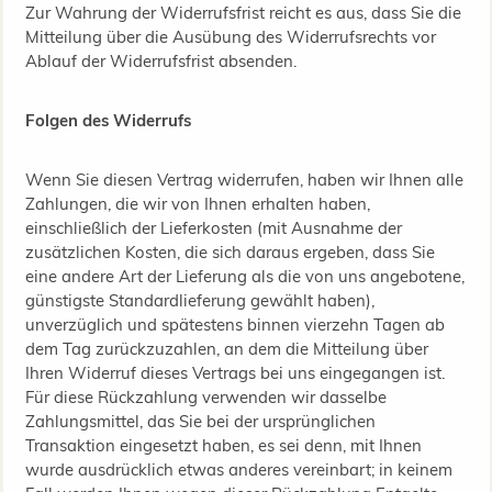
Zur Wahrung der Widerrufsfrist reicht es aus, dass Sie die
Mitteilung über die Ausübung des Widerrufsrechts vor
Ablauf der Widerrufsfrist absenden.
Folgen des Widerrufs
Wenn Sie diesen Vertrag widerrufen, haben wir Ihnen alle
Zahlungen, die wir von Ihnen erhalten haben,
einschließlich der Lieferkosten (mit Ausnahme der
zusätzlichen Kosten, die sich daraus ergeben, dass Sie
eine andere Art der Lieferung als die von uns angebotene,
günstigste Standardlieferung gewählt haben),
unverzüglich und spätestens binnen vierzehn Tagen ab
dem Tag zurückzuzahlen, an dem die Mitteilung über
Ihren Widerruf dieses Vertrags bei uns eingegangen ist.
Für diese Rückzahlung verwenden wir dasselbe
Zahlungsmittel, das Sie bei der ursprünglichen
Transaktion eingesetzt haben, es sei denn, mit Ihnen
wurde ausdrücklich etwas anderes vereinbart; in keinem