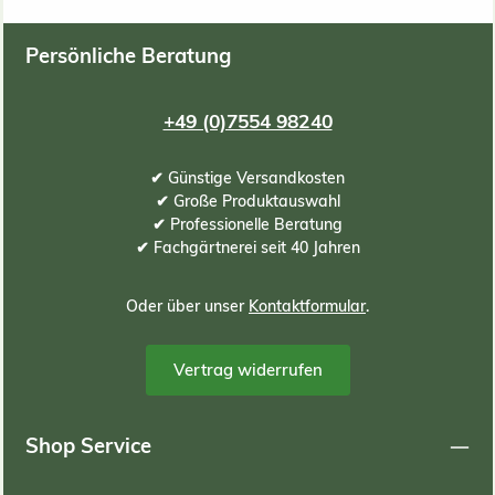
Persönliche Beratung
+49 (0)7554 98240
✔ Günstige Versandkosten
✔ Große Produktauswahl
✔ Professionelle Beratung
✔ Fachgärtnerei seit 40 Jahren
Oder über unser
Kontaktformular
.
Vertrag widerrufen
Shop Service