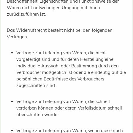
Beschaffenheit, Eigenschaften und Funktionsweise der
Waren nicht notwendigen Umgang mit ihnen
zurückzuführen ist.
Das Widerrufsrecht besteht nicht bei den folgenden
Verträgen:
Verträge zur Lieferung von Waren, die nicht
vorgefertigt sind und für deren Herstellung eine
individuelle Auswahl oder Bestimmung durch den
Verbraucher maßgeblich ist oder die eindeutig auf die
persönlichen Bedürfnisse des Verbrauchers
zugeschnitten sind.
Verträge zur Lieferung von Waren, die schnell
verderben können oder deren Verfallsdatum schnell
überschritten würde.
Verträge zur Lieferung von Waren, wenn diese nach