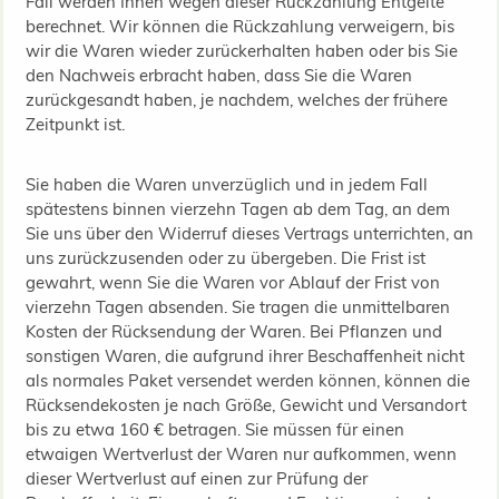
Fall werden Ihnen wegen dieser Rückzahlung Entgelte
berechnet. Wir können die Rückzahlung verweigern, bis
wir die Waren wieder zurückerhalten haben oder bis Sie
den Nachweis erbracht haben, dass Sie die Waren
zurückgesandt haben, je nachdem, welches der frühere
Zeitpunkt ist.
Sie haben die Waren unverzüglich und in jedem Fall
spätestens binnen vierzehn Tagen ab dem Tag, an dem
Sie uns über den Widerruf dieses Vertrags unterrichten, an
uns zurückzusenden oder zu übergeben. Die Frist ist
gewahrt, wenn Sie die Waren vor Ablauf der Frist von
vierzehn Tagen absenden. Sie tragen die unmittelbaren
Kosten der Rücksendung der Waren. Bei Pflanzen und
sonstigen Waren, die aufgrund ihrer Beschaffenheit nicht
als normales Paket versendet werden können, können die
Rücksendekosten je nach Größe, Gewicht und Versandort
bis zu etwa 160 € betragen. Sie müssen für einen
etwaigen Wertverlust der Waren nur aufkommen, wenn
dieser Wertverlust auf einen zur Prüfung der