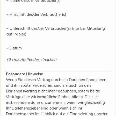
– Name des/der Verbraucher(s)
– Anschrift des/der Verbraucher(s)
– Unterschrift des/der Verbraucher(s) (nur bei Mitteilung
auf Papier)
– Datum
(*) Unzutreffendes streichen.
Besondere Hinweise
Wenn Sie diesen Vertrag durch ein Darlehen finanzieren
und ihn später widerrufen, sind sie auch an den
Darlehensvertrag nicht mehr gebunden, sofern beide
Verträge eine wirtschaftliche Einheit bilden. Dies ist
insbesondere dann anzunehmen, wenn wir gleichzeitig
Ihr Darlehensgeber sind oder wenn sich Ihr
Darlehensgeber im Hinblick auf die Finanzierung unserer