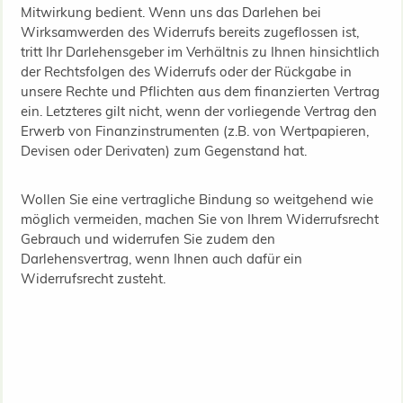
Mitwirkung bedient. Wenn uns das Darlehen bei
Wirksamwerden des Widerrufs bereits zugeflossen ist,
tritt Ihr Darlehensgeber im Verhältnis zu Ihnen hinsichtlich
der Rechtsfolgen des Widerrufs oder der Rückgabe in
unsere Rechte und Pflichten aus dem finanzierten Vertrag
ein. Letzteres gilt nicht, wenn der vorliegende Vertrag den
Erwerb von Finanzinstrumenten (z.B. von Wertpapieren,
Devisen oder Derivaten) zum Gegenstand hat.
Wollen Sie eine vertragliche Bindung so weitgehend wie
möglich vermeiden, machen Sie von Ihrem Widerrufsrecht
Gebrauch und widerrufen Sie zudem den
Darlehensvertrag, wenn Ihnen auch dafür ein
Widerrufsrecht zusteht.