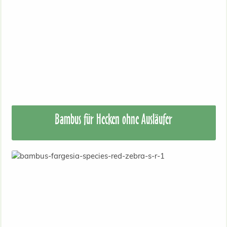
Bambus für Hecken ohne Ausläufer
Bambus ohne Ausläufer (Sorten Fargesia)