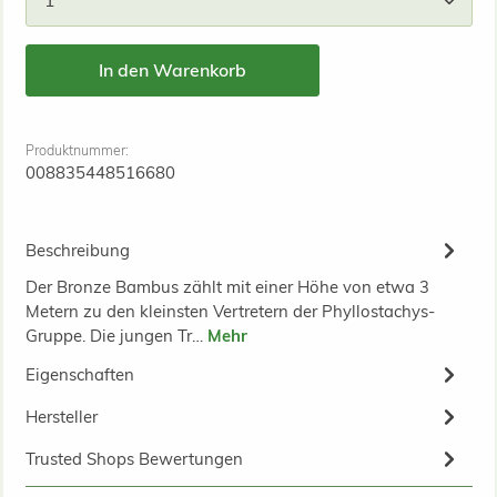
In den Warenkorb
Produktnummer:
008835448516680
Beschreibung
Der Bronze Bambus zählt mit einer Höhe von etwa 3
Metern zu den kleinsten Vertretern der Phyllostachys-
Gruppe. Die jungen Tr…
Mehr
Eigenschaften
Hersteller
Trusted Shops Bewertungen