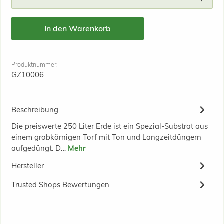
In den Warenkorb
Produktnummer:
GZ10006
Beschreibung
Die preiswerte 250 Liter Erde ist ein Spezial-Substrat aus
einem grobkörnigen Torf mit Ton und Langzeitdüngern
aufgedüngt. D…
Mehr
Hersteller
Trusted Shops Bewertungen