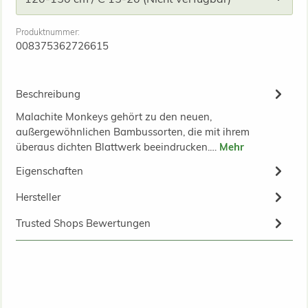
Produktnummer:
008375362726615
Beschreibung
Malachite Monkeys gehört zu den neuen,
außergewöhnlichen Bambussorten, die mit ihrem
überaus dichten Blattwerk beeindrucken.…
Mehr
Eigenschaften
Hersteller
Trusted Shops Bewertungen