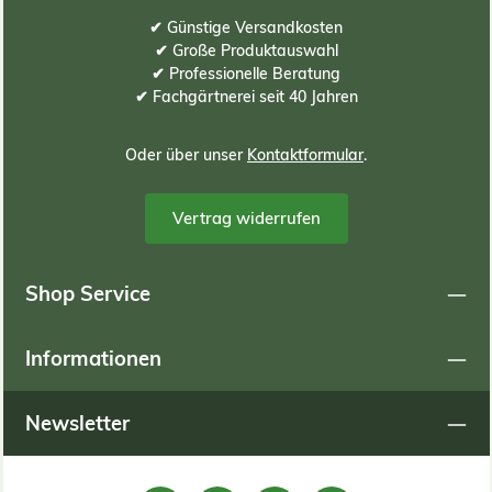
✔ Günstige Versandkosten
✔ Große Produktauswahl
✔ Professionelle Beratung
✔ Fachgärtnerei seit 40 Jahren
Oder über unser
Kontaktformular
.
Vertrag widerrufen
Shop Service
Informationen
Newsletter