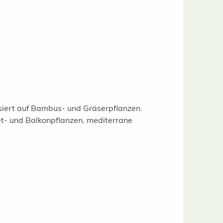
isiert auf Bambus- und Gräserpflanzen.
t- und Balkonpflanzen, mediterrane