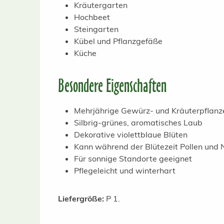
Kräutergarten
Hochbeet
Steingarten
Kübel und Pflanzgefäße
Küche
Besondere Eigenschaften
Mehrjährige Gewürz- und Kräuterpflanz
Silbrig-grünes, aromatisches Laub
Dekorative violettblaue Blüten
Kann während der Blütezeit Pollen und N
Für sonnige Standorte geeignet
Pflegeleicht und winterhart
Liefergröße:
P 1.