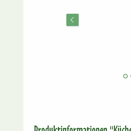
Produktinformationen "Küchens