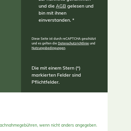
und die
AGB
gelesen und
bin mit ihnen
einverstanden.
*
Diese Seite ist durch reCAPTCHA geschützt
und es gelten die
Datenschutzrichtlinie
und
Nutzungsbedingungen
.
Die mit einem Stern (*)
markierten Felder sind
Pflichtfelder.
Nachnahmegebühren, wenn nicht anders angegeben.