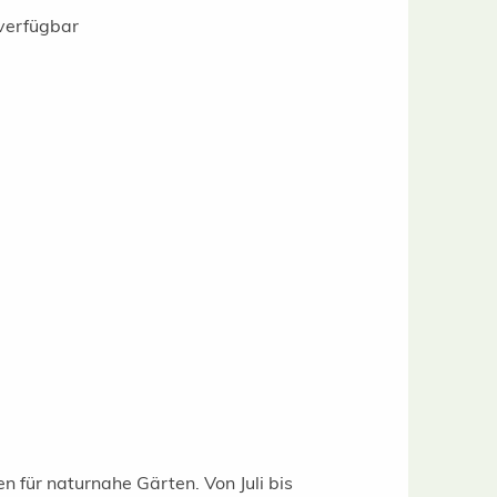
verfügbar
n für naturnahe Gärten. Von Juli bis