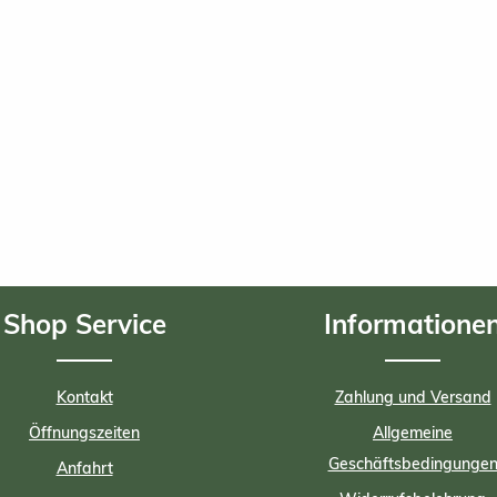
Shop Service
Informatione
Kontakt
Zahlung und Versand
Öffnungszeiten
Allgemeine
Geschäftsbedingunge
Anfahrt