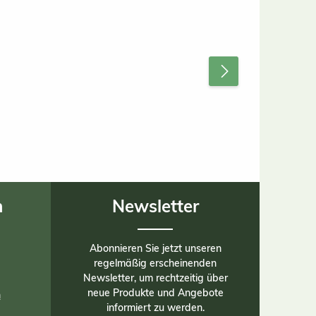
n
Newsletter
Abonnieren Sie jetzt unseren
regelmäßig erscheinenden
Newsletter, um rechtzeitig über
neue Produkte und Angebote
n
informiert zu werden.