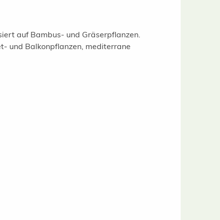
isiert auf Bambus- und Gräserpflanzen.
t- und Balkonpflanzen, mediterrane