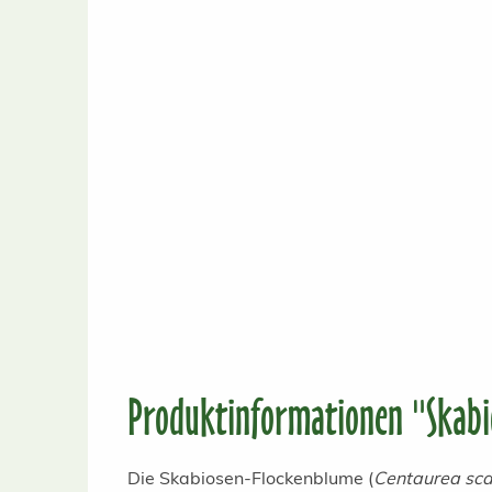
Produktinformationen "Skabi
Die Skabiosen-Flockenblume (
Centaurea sc