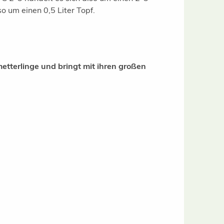
so um einen 0,5 Liter Topf.
tterlinge und bringt mit ihren großen