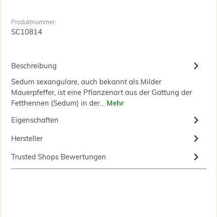
Produktnummer:
SC10814
Beschreibung
Sedum sexangulare, auch bekannt als Milder
Mauerpfeffer, ist eine Pflanzenart aus der Gattung der
Fetthennen (Sedum) in der…
Mehr
Eigenschaften
Hersteller
Trusted Shops Bewertungen