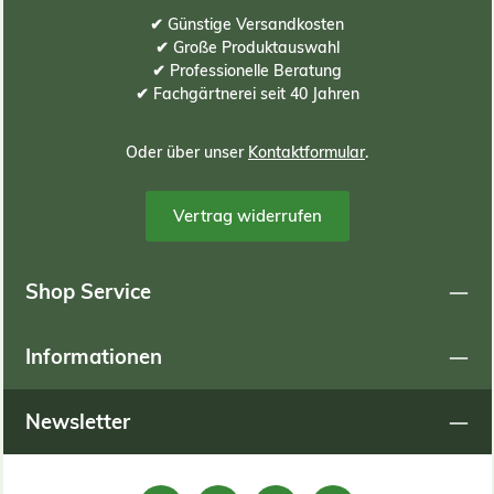
✔ Günstige Versandkosten
✔ Große Produktauswahl
✔ Professionelle Beratung
✔ Fachgärtnerei seit 40 Jahren
Oder über unser
Kontaktformular
.
Vertrag widerrufen
Shop Service
Informationen
Newsletter