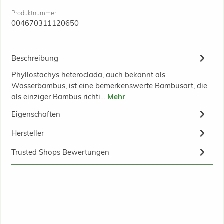
Produktnummer:
004670311120650
Beschreibung
Phyllostachys heteroclada, auch bekannt als
Wasserbambus, ist eine bemerkenswerte Bambusart, die
als einziger Bambus richti…
Mehr
Eigenschaften
Hersteller
Trusted Shops Bewertungen