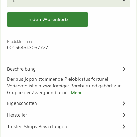
In den Warenkorb
Produktnummer:
001564643062727
Beschreibung
Der aus Japan stammende Pleioblastus fortunei
Variegata ist ein zweifarbiger Bambus und gehört zur
Gruppe der Zwergbambusar…
Mehr
Eigenschaften
Hersteller
Trusted Shops Bewertungen