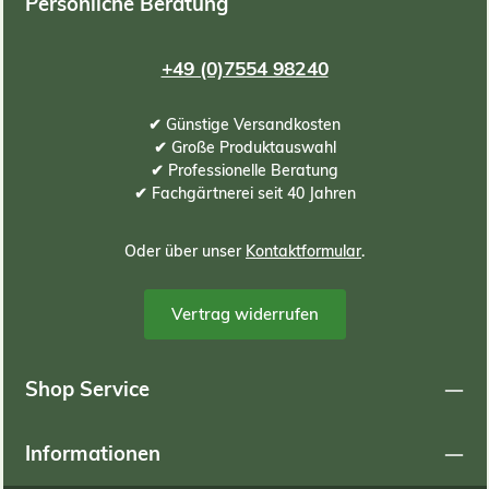
Persönliche Beratung
+49 (0)7554 98240
✔ Günstige Versandkosten
✔ Große Produktauswahl
✔ Professionelle Beratung
✔ Fachgärtnerei seit 40 Jahren
Oder über unser
Kontaktformular
.
Vertrag widerrufen
Shop Service
Informationen