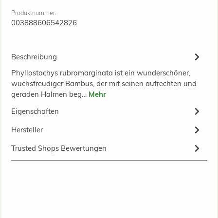
Produktnummer:
003888606542826
Beschreibung
Phyllostachys rubromarginata ist ein wunderschöner,
wuchsfreudiger Bambus, der mit seinen aufrechten und
geraden Halmen beg…
Mehr
Eigenschaften
Hersteller
Trusted Shops Bewertungen