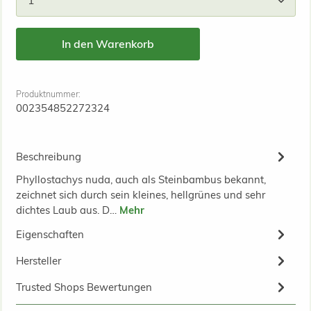
In den Warenkorb
Produktnummer:
002354852272324
Beschreibung
Phyllostachys nuda, auch als Steinbambus bekannt,
zeichnet sich durch sein kleines, hellgrünes und sehr
dichtes Laub aus. D…
Mehr
Eigenschaften
Hersteller
Trusted Shops Bewertungen