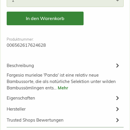
In den Warenkorb
Produktnummer:
006562617624628
Beschreibung
Fargesia murielae 'Panda' ist eine relativ neue
Bambussorte, die als natürliche Selektion unter wilden
Bambussämlingen ents…
Mehr
Eigenschaften
Hersteller
Trusted Shops Bewertungen