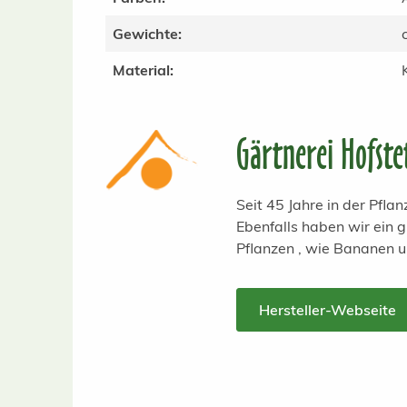
Gewichte:
Material:
Gärtnerei Hofste
Seit 45 Jahre in der Pfl
Ebenfalls haben wir ein
Pflanzen , wie Bananen 
Hersteller-Webseite