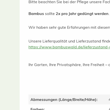
Bitte beachten Sie bei der Pflege unsere Fa
Bambus
sollte
2x pro Jahr gedüngt werden
Wir haben sehr gute Erfahrungen mit diese
Unsere Lieferqualität und Lieferzustand finde
https://www.bambuswald.de/lieferzustand-u
Ihr Garten, Ihre Privatsphäre, Ihre Freiheit
Abmessungen (Länge/Breite/Höhe):
Farben: