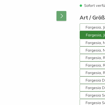
Sofort verfü
Art / Grö
Fargesia, 
Fargesia, 
Fargesia, 
Fargesia, 
Fargesia, 
Fargesia, 
Fargesia, 
Fargesia D
Fargesia D
Fargesia 
Fargesia S