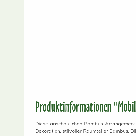
Produktinformationen "Mobil
Diese anschaulichen Bambus-Arrangements w
Dekoration, stilvoller Raumteiler Bambus, 