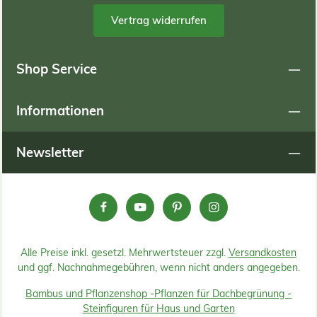
Vertrag widerrufen
Shop Service
Informationen
Newsletter
Alle Preise inkl. gesetzl. Mehrwertsteuer zzgl.
Versandkosten
und ggf. Nachnahmegebühren, wenn nicht anders angegeben.
Bambus und Pflanzenshop -
Pflanzen für Dachbegrünung -
Steinfiguren für Haus und Garten