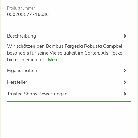
Produktnummer:
000205577716636
Beschreibung
Wir schätzen den Bambus Fargesia Robusta Campbell
besonders für seine Vielseitigkeit im Garten. Als Hecke
bietet er einen he…
Mehr
Eigenschaften
Hersteller
Trusted Shops Bewertungen