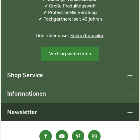
✔ Große Produktauswahl
✔ Professionelle Beratung
✔ Fachgärtnerei seit 40 Jahren
Oder über unser
Kontaktformular
.
Vertrag widerrufen
Shop Service
Informationen
Newsletter