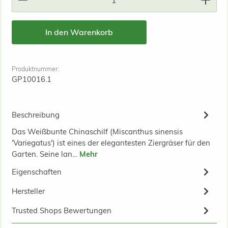
In den Warenkorb
Produktnummer:
GP10016.1
Beschreibung
Das Weißbunte Chinaschilf (Miscanthus sinensis
'Variegatus') ist eines der elegantesten Ziergräser für den
Garten. Seine lan…
Mehr
Eigenschaften
Hersteller
Trusted Shops Bewertungen