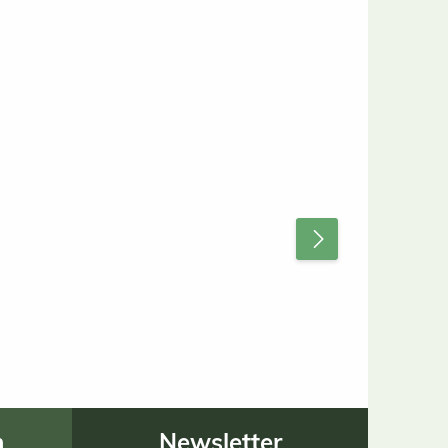
n
Newsletter