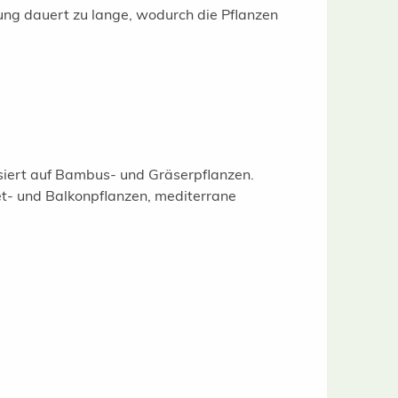
lung dauert zu lange, wodurch die Pflanzen
isiert auf Bambus- und Gräserpflanzen.
t- und Balkonpflanzen, mediterrane