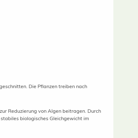
eschnitten. Die Pflanzen treiben nach
zur Reduzierung von Algen beitragen. Durch
 stabiles biologisches Gleichgewicht im