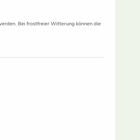
werden. Bei frostfreier Witterung können die