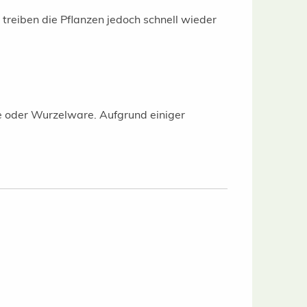
reiben die Pflanzen jedoch schnell wieder
re oder Wurzelware. Aufgrund einiger