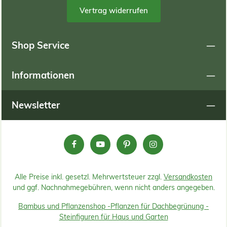
Vertrag widerrufen
Shop Service
Informationen
Newsletter
Alle Preise inkl. gesetzl. Mehrwertsteuer zzgl.
Versandkosten
und ggf. Nachnahmegebühren, wenn nicht anders angegeben.
Bambus und Pflanzenshop -
Pflanzen für Dachbegrünung -
Steinfiguren für Haus und Garten