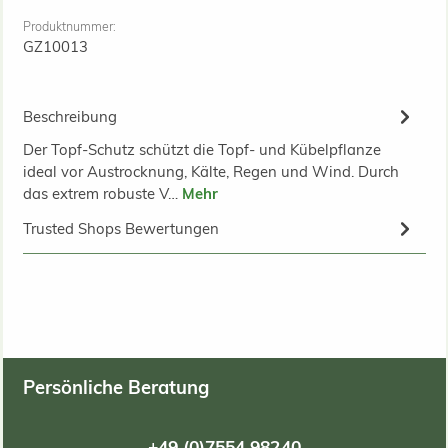
Produktnummer:
GZ10013
Beschreibung
Der Topf-Schutz schützt die Topf- und Kübelpflanze
ideal vor Austrocknung, Kälte, Regen und Wind. Durch
das extrem robuste V…
Mehr
Trusted Shops Bewertungen
Persönliche Beratung
+49 (0)7554 98240