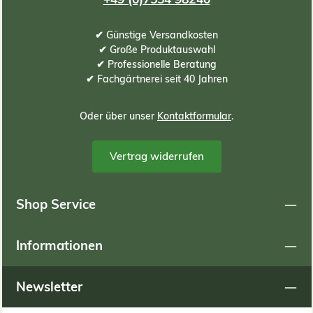
✔ Günstige Versandkosten
✔ Große Produktauswahl
✔ Professionelle Beratung
✔ Fachgärtnerei seit 40 Jahren
Oder über unser
Kontaktformular
.
Vertrag widerrufen
Shop Service
Informationen
Newsletter