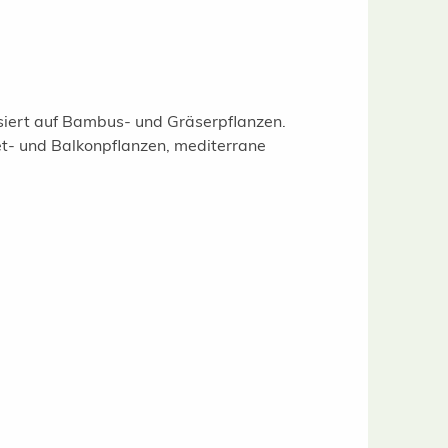
isiert auf Bambus- und Gräserpflanzen.
t- und Balkonpflanzen, mediterrane