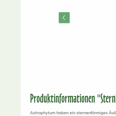
Produktinformationen "Stern
Astrophytum haben ein sternenförmiges Äußer