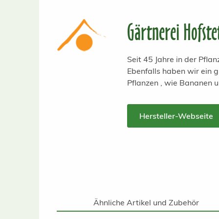
Gärtnerei Hofste
Seit 45 Jahre in der Pfl
Ebenfalls haben wir ein
Pflanzen , wie Bananen 
Hersteller-Webseite
Ähnliche Artikel und Zubehör