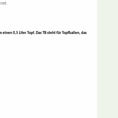
rat.
 einen 0,5 Liter Topf. Das TB steht für Topfballen, das