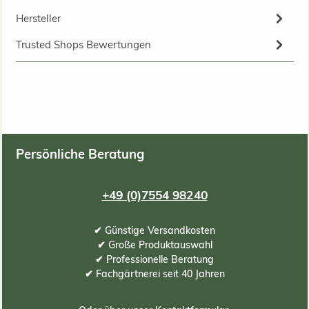
Hersteller
Trusted Shops Bewertungen
Persönliche Beratung
+49 (0)7554 98240
✔ Günstige Versandkosten
✔ Große Produktauswahl
✔ Professionelle Beratung
✔ Fachgärtnerei seit 40 Jahren