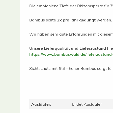
Die empfohlene Tiefe der Rhizomsperre für
Z
Bambus sollte
2x pro Jahr gedüngt
werden. 
Wir haben sehr gute Erfahrungen mit diese
Unsere Lieferqualität und Lieferzustand fin
https://www.bambuswald.de/lieferzustand-
Sichtschutz mit Stil – hoher Bambus sorgt fü
Ausläufer:
bildet Ausläufer