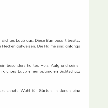
hr dichtes Laub aus. Diese Bambusart besitzt
n Flecken aufweisen. Die Halme sind anfangs
ein besonders hartes Holz. Aufgrund seiner
n dichtes Laub einen optimalen Sichtschutz
ezeichnete Wahl für Gärten, in denen eine