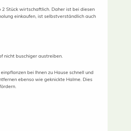
 Stück wirtschaftlich. Daher ist bei diesen
olung einkaufen, ist selbstverständlich auch
f nicht buschiger austreiben.
einpflanzen bei Ihnen zu Hause schnell und
ntfernen ebenso wie geknickte Halme. Dies
fördern.