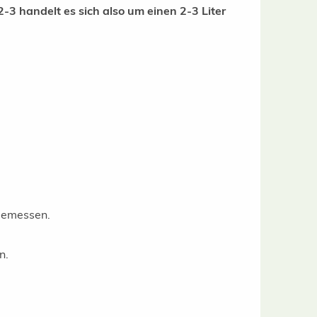
2-3 handelt es sich also um einen 2-3 Liter
 gemessen.
n.