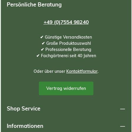
Persönliche Beratung
+49 (0)7554 98240
✔ Günstige Versandkosten
✔ Große Produktauswahl
✔ Professionelle Beratung
✔ Fachgärtnerei seit 40 Jahren
Oder über unser
Kontaktformular
.
Vertrag widerrufen
Shop Service
Informationen