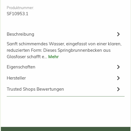
Produktnummer:
SF10953.1
Beschreibung
Sanft schimmerndes Wasser, eingefasst von einer klaren,
reduzierten Form: Dieses Springbrunnenbecken aus
Glasfaser schafft e…
Mehr
Eigenschaften
Hersteller
Trusted Shops Bewertungen