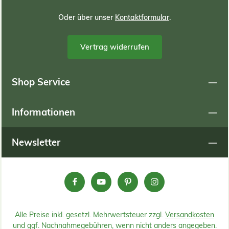
Oder über unser
Kontaktformular
.
Vertrag widerrufen
Shop Service
Informationen
Newsletter
Alle Preise inkl. gesetzl. Mehrwertsteuer zzgl.
Versandkosten
und ggf. Nachnahmegebühren, wenn nicht anders angegeben.