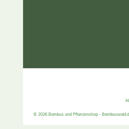
Al
© 2026 Bambus und Pflanzenshop - Bambuswald.