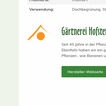
Verwendung:
Dachbegrünung, St
Gärtnerei Hofste
Seit 45 Jahre in der Pfl
Ebenfalls haben wir ein
Pflanzen , wie Bananen 
Hersteller-Webseite