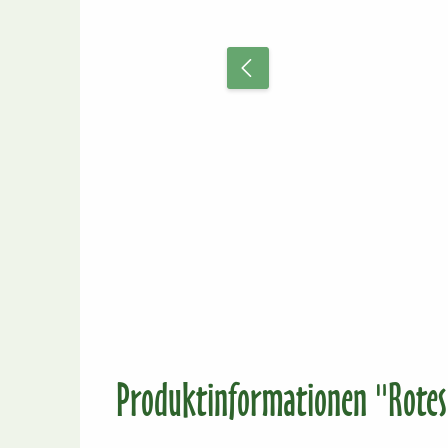
Produktinformationen "Rotes