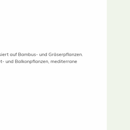
isiert auf Bambus- und Gräserpflanzen.
t- und Balkonpflanzen, mediterrane