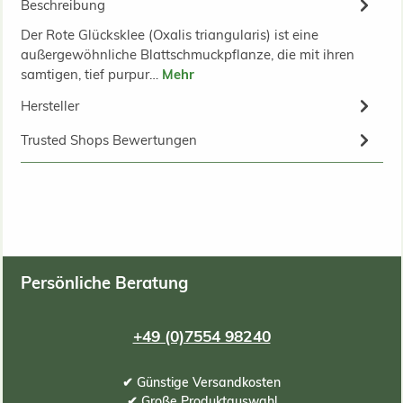
Beschreibung
Der Rote Glücksklee (Oxalis triangularis) ist eine
außergewöhnliche Blattschmuckpflanze, die mit ihren
samtigen, tief purpur…
Mehr
Hersteller
Trusted Shops Bewertungen
Persönliche Beratung
+49 (0)7554 98240
✔ Günstige Versandkosten
✔ Große Produktauswahl