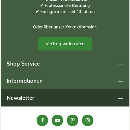
✔ Professionelle Beratung
✔ Fachgärtnerei seit 40 Jahren
Oder über unser
Kontaktformular
.
Vertrag widerrufen
Shop Service
Informationen
Newsletter