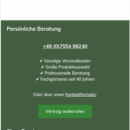
Persönliche Beratung
+49 (0)7554 98240
✔ Günstige Versandkosten
✔ Große Produktauswahl
✔ Professionelle Beratung
✔ Fachgärtnerei seit 40 Jahren
Oder über unser
Kontaktformular
.
Vertrag widerrufen