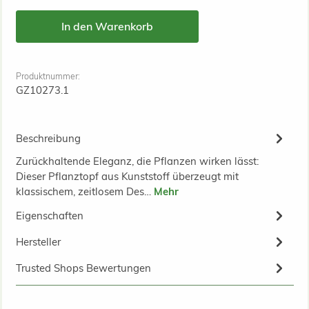
In den Warenkorb
Produktnummer:
GZ10273.1
Beschreibung
Zurückhaltende Eleganz, die Pflanzen wirken lässt:
Dieser Pflanztopf aus Kunststoff überzeugt mit
klassischem, zeitlosem Des…
Mehr
Eigenschaften
Hersteller
Trusted Shops Bewertungen