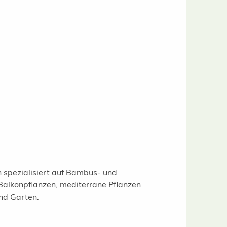
 spezialisiert auf Bambus- und
 Balkonpflanzen, mediterrane Pflanzen
und Garten.