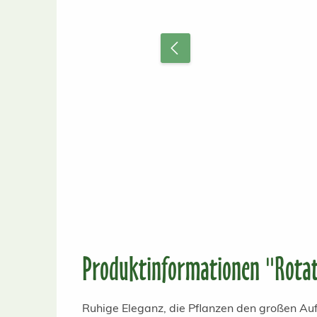
Produktinformationen "Rotat
Ruhige Eleganz, die Pflanzen den großen Auft