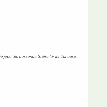
ie jetzt die passende Größe für Ihr Zuhause.