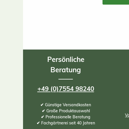
Persönliche
Beratung
+49 (0)7554 98240
✔ Günstige Versandkosten
✔ Große Produktauswahl
Vo
✔ Professionelle Beratung
✔ Fachgärtnerei seit 40 Jahren