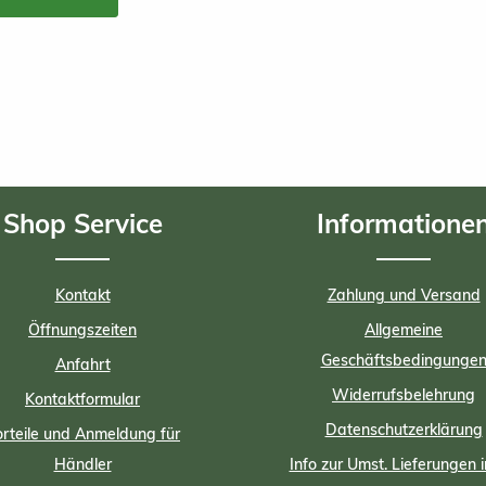
Shop Service
Informatione
Kontakt
Zahlung und Versand
Öffnungszeiten
Allgemeine
Geschäftsbedingunge
Anfahrt
Widerrufsbelehrung
Kontaktformular
Datenschutzerklärung
rteile und Anmeldung für
Händler
Info zur Umst. Lieferungen i