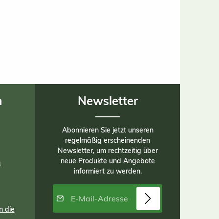
n
Newsletter
Abonnieren Sie jetzt unseren
regelmäßig erscheinenden
Newsletter, um rechtzeitig über
neue Produkte und Angebote
n
informiert zu werden.
E-Mail-Adresse*
n die