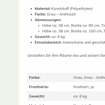
Material:
Kunststoff (Polyethylen)
Farbe:
Grau – Anthrazit
Abmessungen:
Höhe ca. 38 cm, Breite ca. 80 cm, T
Höhe ca. 38 cm, Breite ca. 100 cm, 
Gewicht:
ca. 6 kg
Einsatzbereich:
Innenräume und geschü
Gestalten Sie Ihre Räume neu und setzen Sie 
Farbe:
Grau, Grau - Anth
Frosthärte:
frosthart, ja
Gewicht:
ca. 6 kg