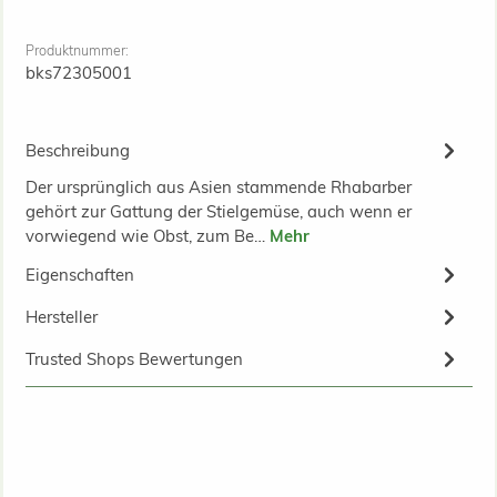
Produktnummer:
bks72305001
Beschreibung
Der ursprünglich aus Asien stammende Rhabarber
gehört zur Gattung der Stielgemüse, auch wenn er
vorwiegend wie Obst, zum Be…
Mehr
Eigenschaften
Hersteller
Trusted Shops Bewertungen