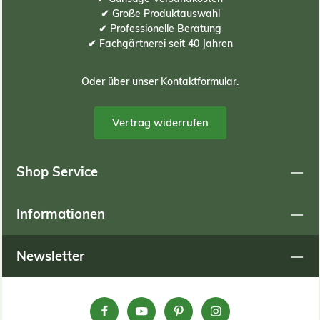
✔ Große Produktauswahl
✔ Professionelle Beratung
✔ Fachgärtnerei seit 40 Jahren
Oder über unser
Kontaktformular
.
Vertrag widerrufen
Shop Service
Informationen
Newsletter