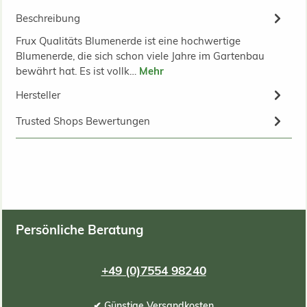
Beschreibung
Frux Qualitäts Blumenerde ist eine hochwertige
Blumenerde, die sich schon viele Jahre im Gartenbau
bewährt hat. Es ist vollk…
Mehr
Hersteller
Trusted Shops Bewertungen
Persönliche Beratung
+49 (0)7554 98240
✔ Günstige Versandkosten