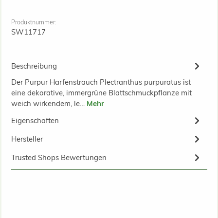
Produktnummer:
SW11717
Beschreibung
Der Purpur Harfenstrauch Plectranthus purpuratus ist
eine dekorative, immergrüne Blattschmuckpflanze mit
weich wirkendem, le…
Mehr
Eigenschaften
Hersteller
Trusted Shops Bewertungen