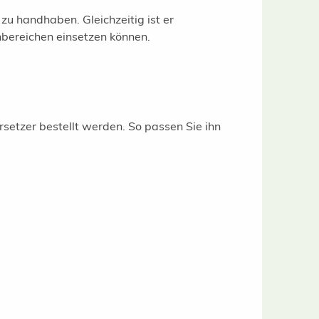
zu handhaben. Gleichzeitig ist er
enbereichen einsetzen können.
setzer bestellt werden. So passen Sie ihn