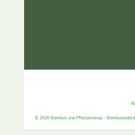
Al
© 2026 Bambus und Pflanzenshop - Bambuswald.