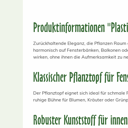
Produktinformationen "Plasti
Zurückhaltende Eleganz, die Pflanzen Raum 
harmonisch auf Fensterbänken, Balkonen ode
wirken, ohne ihnen die Aufmerksamkeit zu n
Klassischer Pflanztopf für F
Der Pflanztopf eignet sich ideal für schmale 
ruhige Bühne für Blumen, Kräuter oder Grün
Robuster Kunststoff für inne