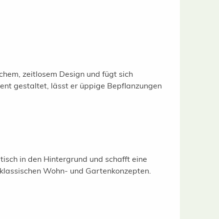
chem, zeitlosem Design und fügt sich
nt gestaltet, lässt er üppige Bepflanzungen
tisch in den Hintergrund und schafft eine
e klassischen Wohn- und Gartenkonzepten.