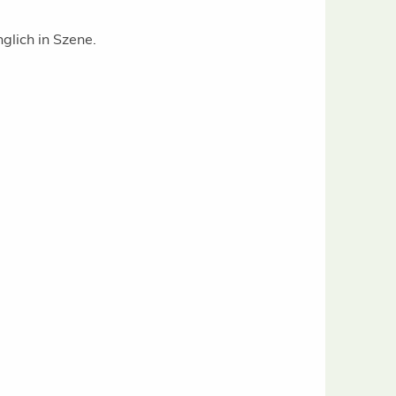
nglich in Szene.