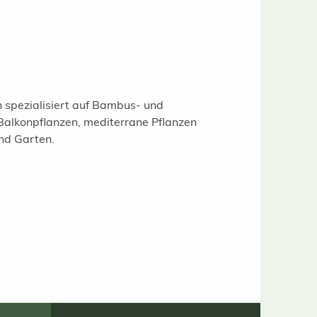
 spezialisiert auf Bambus- und
 Balkonpflanzen, mediterrane Pflanzen
und Garten.