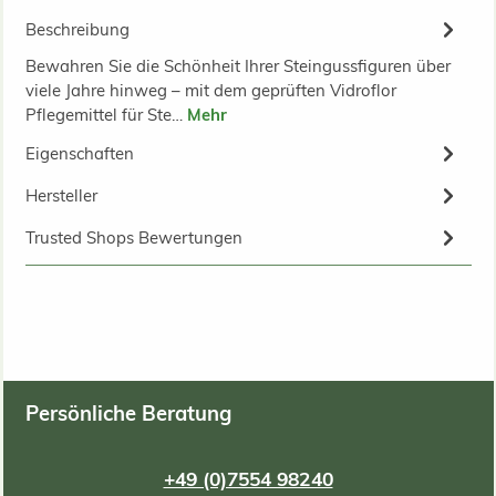
Beschreibung
Bewahren Sie die Schönheit Ihrer Steingussfiguren über
viele Jahre hinweg – mit dem geprüften Vidroflor
Pflegemittel für Ste…
Mehr
Eigenschaften
Hersteller
Trusted Shops Bewertungen
Persönliche Beratung
+49 (0)7554 98240