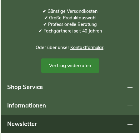
✔ Günstige Versandkosten
✔ Große Produktauswahl
✔ Professionelle Beratung
✔ Fachgärtnerei seit 40 Jahren
Oder über unser
Kontaktformular
.
Vertrag widerrufen
Shop Service
Informationen
Newsletter