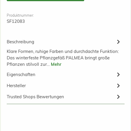
Produktnummer:
SF12083
Beschreibung
Klare Formen, ruhige Farben und durchdachte Funktion:
Das winterfeste Pflanzgefäß PALMEA bringt große
Pflanzen stilvoll zur…
Mehr
Eigenschaften
Hersteller
Trusted Shops Bewertungen