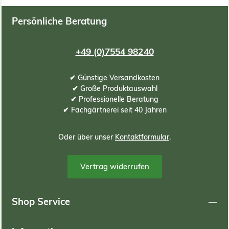
Persönliche Beratung
+49 (0)7554 98240
✔ Günstige Versandkosten
✔ Große Produktauswahl
✔ Professionelle Beratung
✔ Fachgärtnerei seit 40 Jahren
Oder über unser
Kontaktformular
.
Vertrag widerrufen
Shop Service