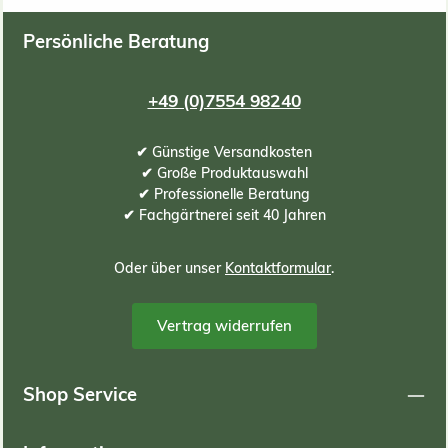
Persönliche Beratung
+49 (0)7554 98240
✔ Günstige Versandkosten
✔ Große Produktauswahl
✔ Professionelle Beratung
✔ Fachgärtnerei seit 40 Jahren
Oder über unser
Kontaktformular
.
Vertrag widerrufen
Shop Service