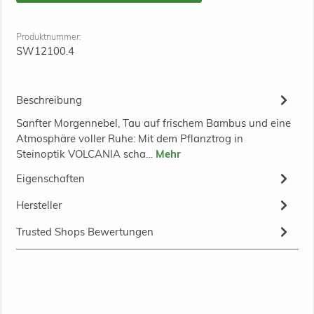
Produktnummer:
SW12100.4
Beschreibung
Sanfter Morgennebel, Tau auf frischem Bambus und eine
Atmosphäre voller Ruhe: Mit dem Pflanztrog in
Steinoptik VOLCANIA scha…
Mehr
Eigenschaften
Hersteller
Trusted Shops Bewertungen