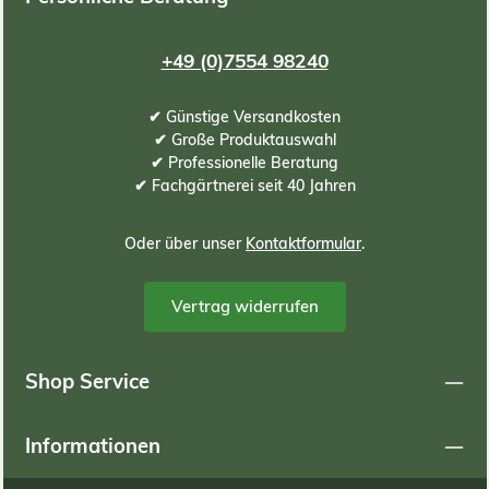
+49 (0)7554 98240
✔ Günstige Versandkosten
✔ Große Produktauswahl
✔ Professionelle Beratung
✔ Fachgärtnerei seit 40 Jahren
Oder über unser
Kontaktformular
.
Vertrag widerrufen
Shop Service
Informationen