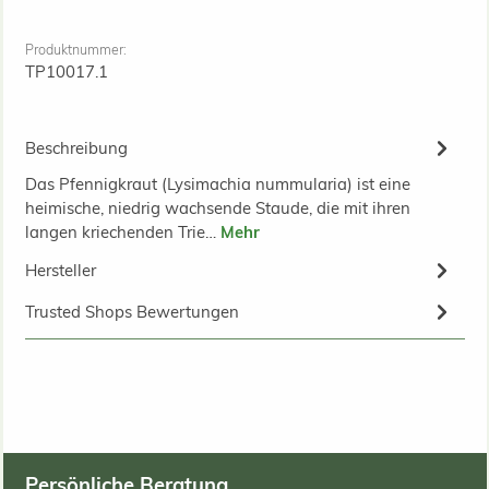
Produktnummer:
TP10017.1
Beschreibung
Das Pfennigkraut (Lysimachia nummularia) ist eine
heimische, niedrig wachsende Staude, die mit ihren
langen kriechenden Trie…
Mehr
Hersteller
Trusted Shops Bewertungen
Persönliche Beratung