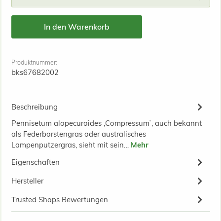
In den Warenkorb
Produktnummer:
bks67682002
Beschreibung
Pennisetum alopecuroides ,Compressum`, auch bekannt
als Federborstengras oder australisches
Lampenputzergras, sieht mit sein…
Mehr
Eigenschaften
Hersteller
Trusted Shops Bewertungen