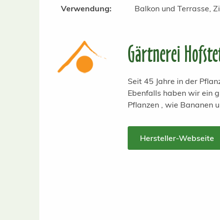
Verwendung:
Balkon und Terrasse, 
Gärtnerei Hofste
Seit 45 Jahre in der Pfl
Ebenfalls haben wir ein
Pflanzen , wie Bananen 
Hersteller-Webseite