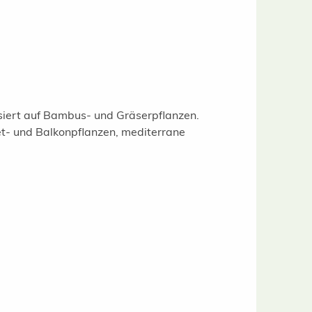
isiert auf Bambus- und Gräserpflanzen.
t- und Balkonpflanzen, mediterrane