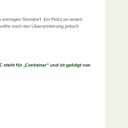
n sonnigen Standort. Ein Platz an einem
 sollte nach der Überwinterung jedoch
C steht für „Container“ und ist gefolgt von