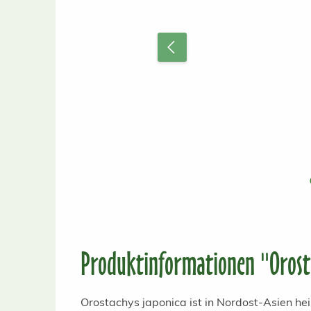
Produktinformationen "Orost
Orostachys japonica ist in Nordost-Asien hei