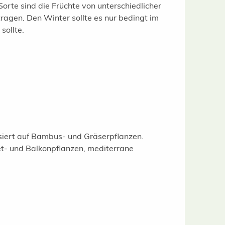
Sorte sind die Früchte von unterschiedlicher
agen. Den Winter sollte es nur bedingt im
sollte.
isiert auf Bambus- und Gräserpflanzen.
t- und Balkonpflanzen, mediterrane