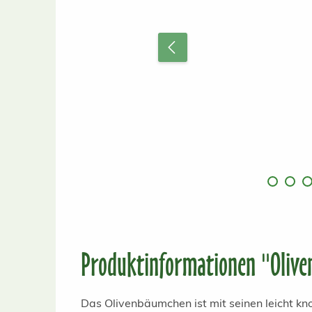
Produktinformationen "Olive
Das Olivenbäumchen ist mit seinen leicht k