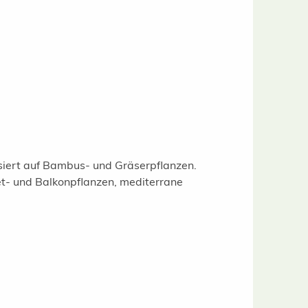
isiert auf Bambus- und Gräserpflanzen.
t- und Balkonpflanzen, mediterrane