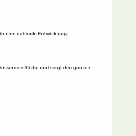
r eine optimale Entwicklung.
 Wasseroberfläche und sorgt den ganzen