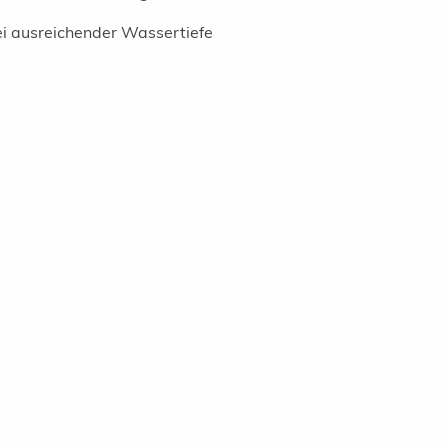
i ausreichender Wassertiefe