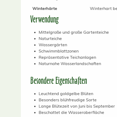
Winterhärte
Winterhart be
Verwendung
Mittelgroße und große Gartenteiche
Naturteiche
Wassergärten
Schwimmblattzonen
Repräsentative Teichanlagen
Naturnahe Wasserlandschaften
Besondere Eigenschaften
Leuchtend goldgelbe Blüten
Besonders blühfreudige Sorte
Lange Blütezeit von Juni bis September
Beschattet die Wasseroberfläche