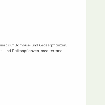
isiert auf Bambus- und Gräserpflanzen.
t- und Balkonpflanzen, mediterrane