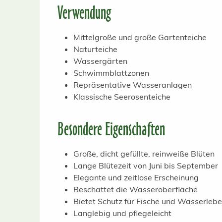
Verwendung
Mittelgroße und große Gartenteiche
Naturteiche
Wassergärten
Schwimmblattzonen
Repräsentative Wasseranlagen
Klassische Seerosenteiche
Besondere Eigenschaften
Große, dicht gefüllte, reinweiße Blüten
Lange Blütezeit von Juni bis September
Elegante und zeitlose Erscheinung
Beschattet die Wasseroberfläche
Bietet Schutz für Fische und Wasserle
Langlebig und pflegeleicht