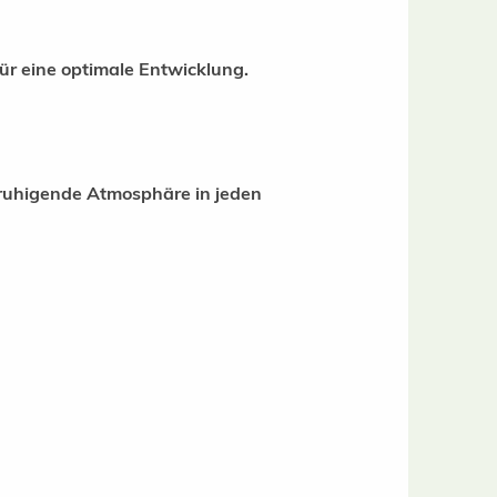
r eine optimale Entwicklung.
beruhigende Atmosphäre in jeden