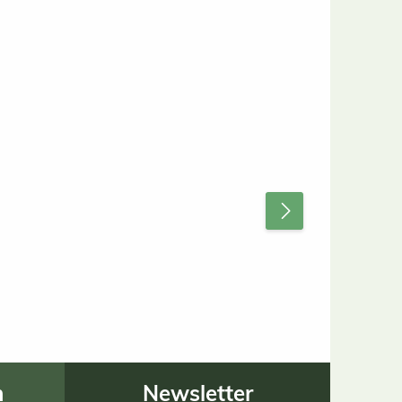
n
Newsletter