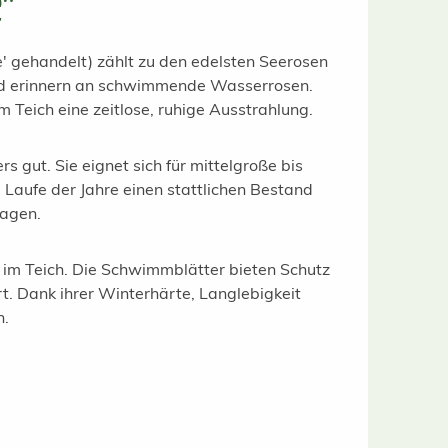
e"
 gehandelt) zählt zu den edelsten Seerosen
 und erinnern an schwimmende Wasserrosen.
Teich eine zeitlose, ruhige Ausstrahlung.
 gut. Sie eignet sich für mittelgroße bis
Laufe der Jahre einen stattlichen Bestand
ragen.
 im Teich. Die Schwimmblätter bieten Schutz
 Dank ihrer Winterhärte, Langlebigkeit
n.