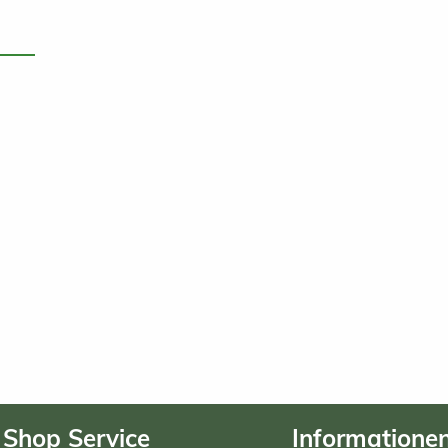
Shop Service
Informatione